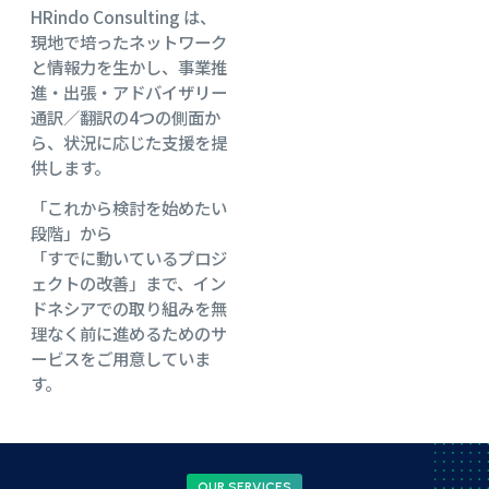
HRindo Consulting は、
現地で培ったネットワーク
と情報力を生かし、事業推
進・出張・アドバイザリー
通訳／翻訳の4つの側面か
ら、状況に応じた支援を提
供します。
「これから検討を始めたい
段階」から
「すでに動いているプロジ
ェクトの改善」まで、イン
ドネシアでの取り組みを無
理なく前に進めるためのサ
ービスをご用意していま
す。
OUR SERVICES