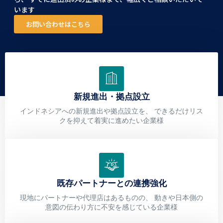
います
お問い合わせはこちら
新規進出・拠点設立
インドネシアへの新規進出や拠点設立を、 できるだけリス
クを抑えて着実に進めたい企業様
既存パートナーとの連携強化
現地にパートナーや代理店はあるものの、 動きや日本側の
意図の伝わり方に不安を感じている企業様