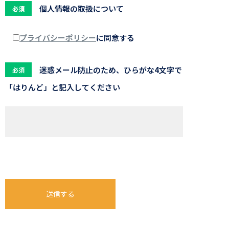
個人情報の取扱について
必須
プライバシーポリシー
に同意する
迷惑メール防止のため、ひらがな4文字で
必須
「はりんど」と記入してください