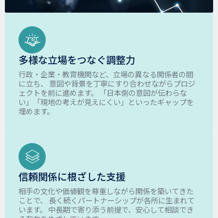
多様な立場をつなぐ調整力
行政・企業・教育機関など、立場の異なる関係者の間
に立ち、 意図や背景を丁寧にすり合わせながらプロジ
ェクトを前に進めます。 「日本側の意図が伝わらな
い」「現地の考えが見えにくい」といったギャップを
埋めます。
信頼関係に根ざした支援
相手の文化や価値観を尊重しながら関係を築いてきた
ことで、 長く続くパートナーシップが各所に生まれて
います。 中長期で寄り添う前提で、安心して相談でき