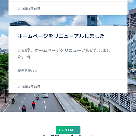
2026年4月16日
ホームページをリニューアルしました
この度、ホームページをリニューアルいたしまし
た。当
続きを読む »
2026年3月13日
CONTACT