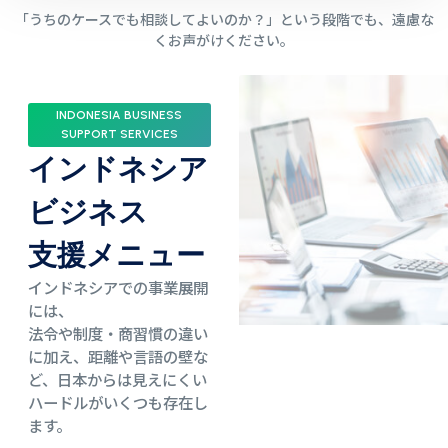
「うちのケースでも相談してよいのか？」という段階でも、遠慮な
くお声がけください。
INDONESIA BUSINESS
SUPPORT SERVICES
インドネシア
ビジネス
支援メニュー
インドネシアでの事業展開
には、
法令や制度・商習慣の違い
に加え、距離や言語の壁な
ど、日本からは見えにくい
ハードルがいくつも存在し
ます。