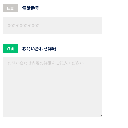
電話番号
任意
お問い合わせ詳細
必須