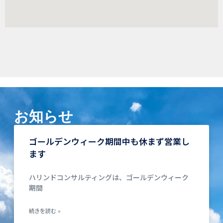
お知らせ
ゴールデンウィーク期間中も休まず営業し
ます
ハリンドコンサルティングは、ゴールデンウィーク
期間
続きを読む »