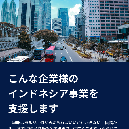
こんな企業様の
インドネシア事業を
支援します
「興味はあるが、何から始めればいいかわからない」段階か
ら、 すでに進出済みの企業様まで、幅広くご相談いただいて