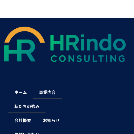
ホーム
事業内容
私たちの強み
会社概要
お知らせ