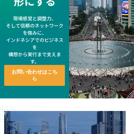
形にする
現場感覚と調整力、
そして信頼のネットワーク
を強みに、
インドネシアでのビジネス
を
構想から実行まで支えま
す。
お問い合わせはこち
ら