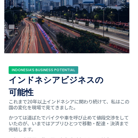
INDONESIA’S BUSINESS POTENTIAL
インドネシアビジネスの
可能性
これまで20年以上インドネシアに関わり続けて、私はこの
国の変化を現場で見てきました。
かつては道ばたでバイクや車を呼び止めて値段交渉をして
いたのが、いまではアプリひとつで移動・配達・決済まで
完結します。