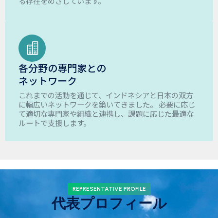
る存在をめざしています。
各分野の専門家との
ネットワーク
これまでの活動を通じて、インドネシアと日本の双方
に幅広いネットワークを築いてきました。 必要に応じ
て適切な専門家や組織と連携し、課題に応じた最適な
ルートで支援します。
REPRESENTATIVE PROFILE
代表プロフィール