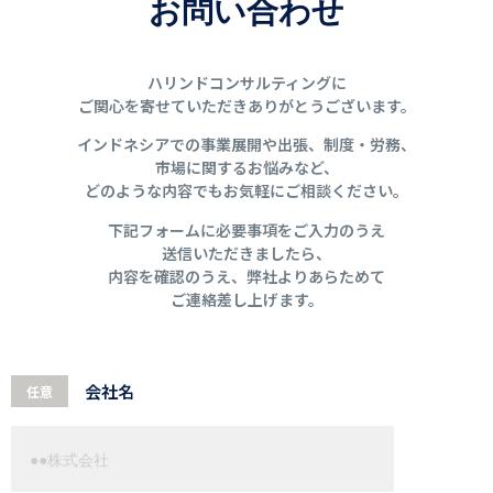
お問い合わせ
ハリンドコンサルティングに
ご関心を寄せていただきありがとうございます。
インドネシアでの事業展開や出張、制度・労務、
市場に関するお悩みなど、
どのような内容でもお気軽にご相談ください。
下記フォームに必要事項をご入力のうえ
送信いただきましたら、
内容を確認のうえ、弊社よりあらためて
ご連絡差し上げます。
会社名
任意